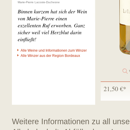
Marie-Pierre Lacoste-Duchesne
Binnen kurzem hat sich der Wein
von Marie-Pierre einen
exzellenten Ruf erworben. Ganz
sicher weil viel Herzblut darin
einfließt!
Alle Weine und Informationen zum Winzer
Alle Winzer aus der Region Bordeaux
21,50 €*
Weitere Informationen zu all uns