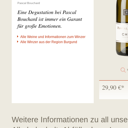
Pascal Bouchard
Eine Degustation bei Pascal
Bouchard ist immer ein Garant
für große Emotionen.
Alle Weine und Informationen zum Winzer
Alle Winzer aus der Region Burgund
29,90 €*
Weitere Informationen zu all uns