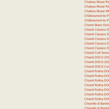
Chateau Musar R
Chateau Musar R
Chateau Musar Wh
Châteauneuf-du-P
Châteauneuf-du-P
Chenin Blanc Goo
Chianti Classico
Chianti Classico
Chianti Classico
Chianti Classico
Chianti Classico
Chianti Colli Sen
Chianti DOCG 20
Chianti DOCG 20
Chianti DOCG Cor
Chianti Rufina D
Chianti Rufina D
Chianti Rufina D
Chianti Rufina DO
Chianti Rufina DO
Chianti Rufina DO
Chianti Rufina DO
Chiaretto di Bard
Chiaretto di Bar