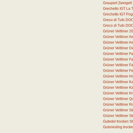
Graupert Zweigelt
Grechetto IGT La T
Grechetto IGT Pog
Greco di Tufo DO
Greco di Tufo DO
Grüner Veltliner 2
Grüner Veltliner 
Grüner Veltliner 
Grüner Veltliner D
Grüner Veltliner F
Grüner Veltliner F
Grüner Veltliner F
Grüner Veltliner F
Grüner Veltliner H
Grüner Veltliner 
Grüner Veltliner 
Grüner Veltliner 
Grüner Veltliner Q
Grüner Veltliner 
Grüner Veltliner S
Grüner Veltliner 
Gutedel trocken S
Gutsriesling trock