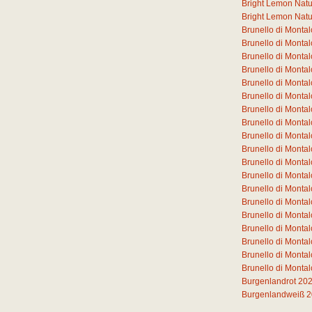
Bright Lemon Natura
Bright Lemon Natura
Brunello di Monta
Brunello di Mont
Brunello di Mont
Brunello di Mont
Brunello di Mont
Brunello di Mont
Brunello di Monta
Brunello di Monta
Brunello di Monta
Brunello di Monta
Brunello di Monta
Brunello di Monta
Brunello di Monta
Brunello di Mont
Brunello di Mont
Brunello di Mont
Brunello di Mont
Brunello di Monta
Brunello di Monta
Burgenlandrot 20
Burgenlandweiß 