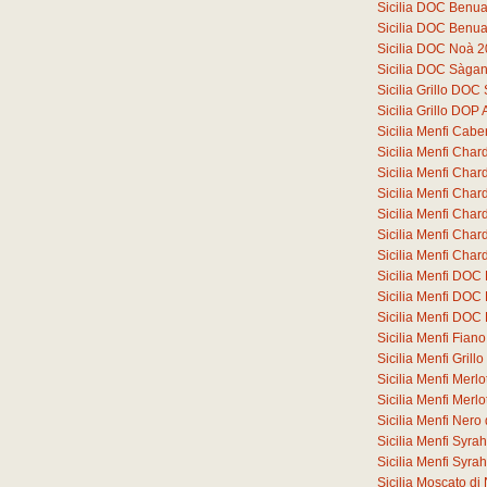
Sicilia DOC Benu
Sicilia DOC Benu
Sicilia DOC Noà 
Sicilia DOC Sàga
Sicilia Grillo DO
Sicilia Grillo DOP
Sicilia Menfi Cab
Sicilia Menfi Cha
Sicilia Menfi Ch
Sicilia Menfi Ch
Sicilia Menfi Ch
Sicilia Menfi Ch
Sicilia Menfi Ch
Sicilia Menfi DOC
Sicilia Menfi DOC
Sicilia Menfi DOC
Sicilia Menfi Fia
Sicilia Menfi Gril
Sicilia Menfi Merl
Sicilia Menfi Merl
Sicilia Menfi Ner
Sicilia Menfi Syr
Sicilia Menfi Syr
Sicilia Moscato d