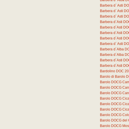
Barbera d` Alba D
Barbera d` Asti 
Barbera d` Asti D
Barbera d` Asti D
Barbera d`Asti DO
Barbera d`Asti D
Barbera d`Asti D
Barbera d`Asti D
Barbera d´ Asti DO
Barbera d´Alba D
Barbera d´Alba DO
Barbera d´Asti DO
Barbera d´Asti DO
Bardolino DOC 2
Barolo di Barolo
Barolo DOCG Cam
Barolo DOCG Can
Barolo DOCG Can
Barolo DOCG Cica
Barolo DOCG Cica
Barolo DOCG Cica
Barolo DOCG Colo
Barolo DOCG del
Barolo DOCG Mos