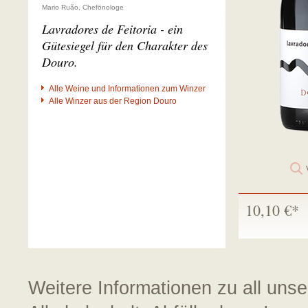
Mario Ruão, Chefönologe
Lavradores de Feitoria - ein
Gütesiegel für den Charakter des
Douro.
Alle Weine und Informationen zum Winzer
Alle Winzer aus der Region Douro
10,10 €*
Weitere Informationen zu all uns