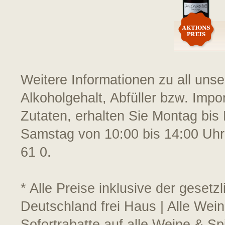
Weitere Informationen zu all uns
Alkoholgehalt, Abfüller bzw. Impo
Zutaten, erhalten Sie Montag bis 
Samstag von 10:00 bis 14:00 Uhr
61 0.
* Alle Preise inklusive der geset
Deutschland frei Haus | Alle Wein
Sofortrabatte auf alle Weine & S