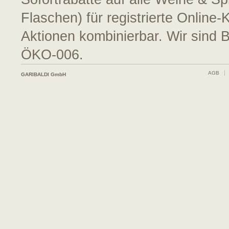
Flaschen) für registrierte Online
Aktionen kombinierbar. Wir sind 
ÖKO-006.
AGB
GARIBALDI GmbH