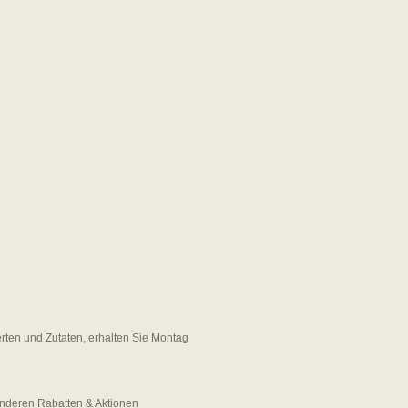
erten und Zutaten, erhalten Sie Montag
 anderen Rabatten & Aktionen