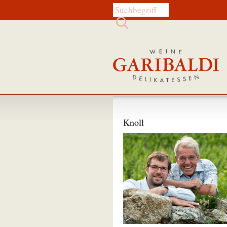
Diese Website durchsuchen:
Knoll