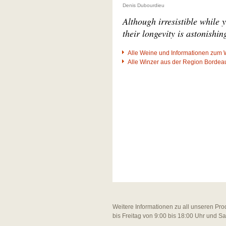
Denis Dubourdieu
Although irresistible while 
their longevity is astonishin
Alle Weine und Informationen zum 
Alle Winzer aus der Region Bordea
Weitere Informationen zu all unseren Pro
bis Freitag von 9:00 bis 18:00 Uhr und S