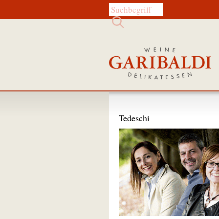
Diese Website durchsuchen:
Tedeschi