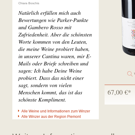
Chiara Boschis
Natürlich erfüllen mich auch
Bewertungen wie Parker-Punkte
und Gambero Rosso mit
Zufriedenheit. Aber die schönsten
Worte kommen von den Leuten,
die meine Weine probiert haben,
in unserer Cantina waren, mir E-
Mails oder Briefe schreiben und
sagen: Ich habe Deine Weine
probiert. Dass das nicht einer
sagt, sondern von vielen
67,00 €*
Menschen kommt, das ist das
schönste Kompliment.
Alle Weine und Informationen zum Winzer
Alle Winzer aus der Region Piemont