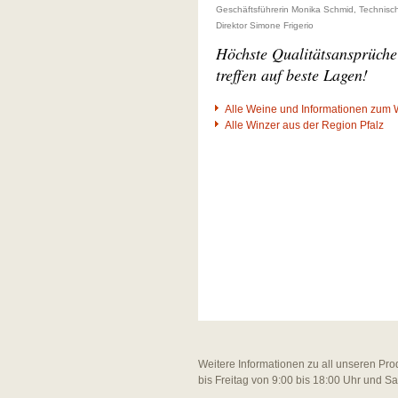
Geschäftsführerin Monika Schmid, Technisc
Direktor Simone Frigerio
Höchste Qualitätsansprüche
treffen auf beste Lagen!
Alle Weine und Informationen zum 
Alle Winzer aus der Region Pfalz
Weitere Informationen zu all unseren Pro
bis Freitag von 9:00 bis 18:00 Uhr und S