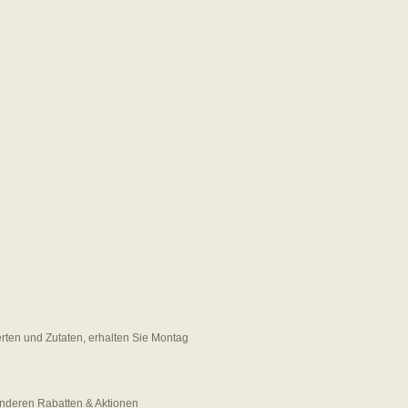
erten und Zutaten, erhalten Sie Montag
 anderen Rabatten & Aktionen