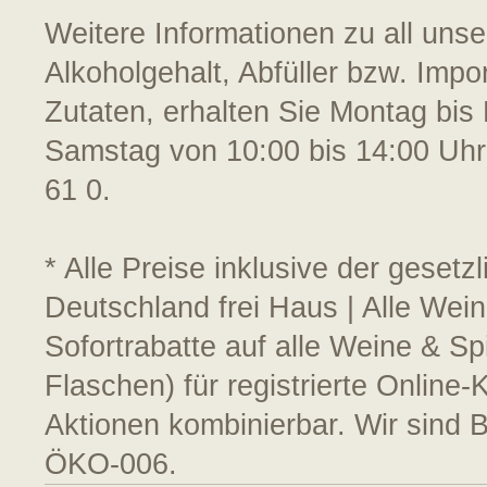
Weitere Informationen zu all uns
Alkoholgehalt, Abfüller bzw. Impo
Zutaten, erhalten Sie Montag bis 
Samstag von 10:00 bis 14:00 Uhr
61 0.
* Alle Preise inklusive der geset
Deutschland frei Haus | Alle Wein
Sofortrabatte auf alle Weine & S
Flaschen) für registrierte Online
Aktionen kombinierbar. Wir sind 
ÖKO-006.