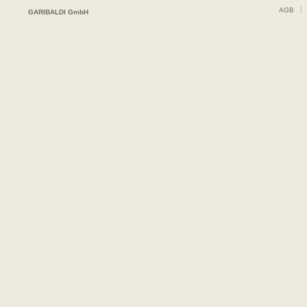
AGB
GARIBALDI GmbH