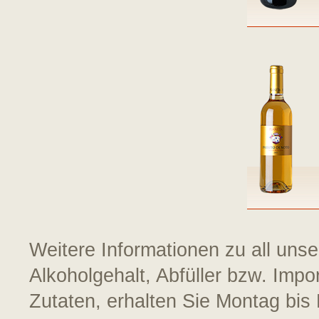
Weitere Informationen zu all uns
Alkoholgehalt, Abfüller bzw. Impo
Zutaten, erhalten Sie Montag bis 