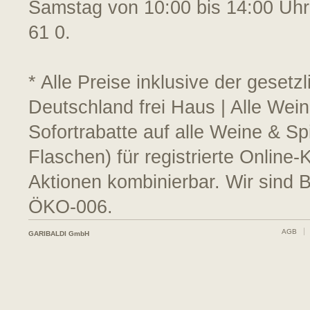
Samstag von 10:00 bis 14:00 Uhr
61 0.
* Alle Preise inklusive der geset
Deutschland frei Haus | Alle Wein
Sofortrabatte auf alle Weine & S
Flaschen) für registrierte Online
Aktionen kombinierbar. Wir sind 
ÖKO-006.
AGB
GARIBALDI GmbH