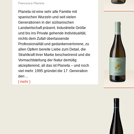
Francesca Planeta
Planeta ist eine sehr alte Familie mit
spanischen Wurzeln und seit vielen
Generationen in der sizilianischen
Landwirtschaft präsent. Industrielle Größe
und bis ins Private gehende Individualität,
nichts dem Zufall überlassende
Professionalität und gedankenverlorene, zu
allen Opfern bereite Liebe zum Detail, die
Strahlkraft ihrer Marke beschwörend und die
Vormachtstellung der Natur demütig
akzeptierend, all das ist Planeta – und noch
viel mehr. 1995 gründet die 17. Generation
den ...
[ mehr ]