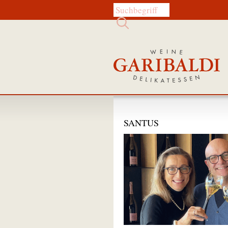
Diese Website durchsuchen:
SANTUS