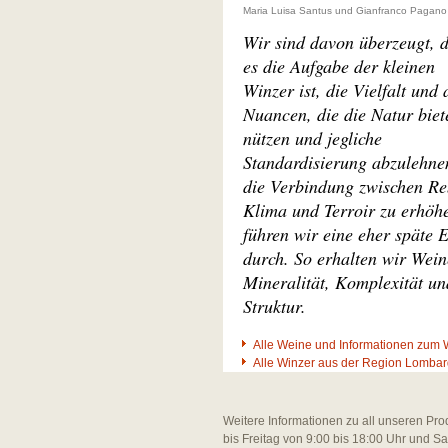
Maria Luisa Santus und Gianfranco Pagano
Wir sind davon überzeugt, 
es die Aufgabe der kleinen
Winzer ist, die Vielfalt und 
Nuancen, die die Natur biete
nützen und jegliche
Standardisierung abzulehn
die Verbindung zwischen Re
Klima und Terroir zu erhöh
führen wir eine eher späte 
durch. So erhalten wir Wein
Mineralität, Komplexität un
Struktur.
Alle Weine und Informationen zum 
Alle Winzer aus der Region Lombar
Weitere Informationen zu all unseren Pro
bis Freitag von 9:00 bis 18:00 Uhr und S