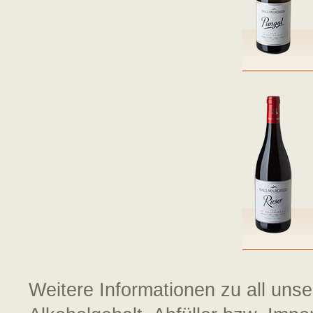
Weitere Informationen zu all uns