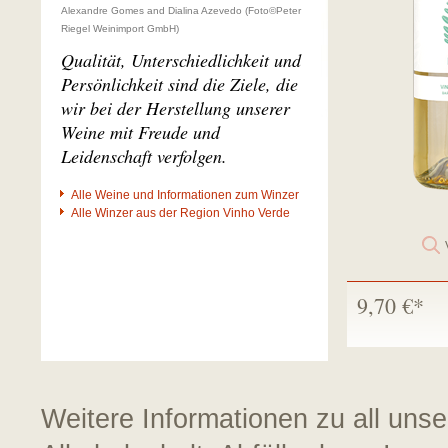
Alexandre Gomes and Dialina Azevedo (Foto©Peter
Riegel Weinimport GmbH)
Qualität, Unterschiedlichkeit und
Persönlichkeit sind die Ziele, die
wir bei der Herstellung unserer
Weine mit Freude und
Leidenschaft verfolgen.
Alle Weine und Informationen zum Winzer
Alle Winzer aus der Region Vinho Verde
9,70 €*
Weitere Informationen zu all uns