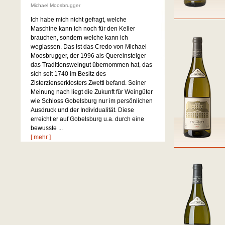
Michael Moosbrugger
Ich habe mich nicht gefragt, welche
Maschine kann ich noch für den Keller
brauchen, sondern welche kann ich
weglassen. Das ist das Credo von Michael
Moosbrugger, der 1996 als Quereinsteiger
das Traditionsweingut übernommen hat, das
sich seit 1740 im Besitz des
Zisterzienserklosters Zwettl befand. Seiner
Meinung nach liegt die Zukunft für Weingüter
wie Schloss Gobelsburg nur im persönlichen
Ausdruck und der Individualität. Diese
erreicht er auf Gobelsburg u.a. durch eine
bewusste ...
[ mehr ]