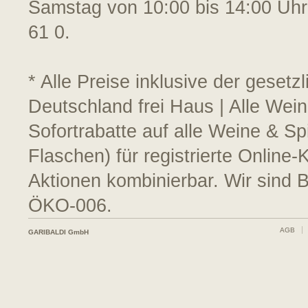
Samstag von 10:00 bis 14:00 Uhr
61 0.
* Alle Preise inklusive der geset
Deutschland frei Haus | Alle Wein
Sofortrabatte auf alle Weine & S
Flaschen) für registrierte Online
Aktionen kombinierbar. Wir sind 
ÖKO-006.
AGB
GARIBALDI GmbH