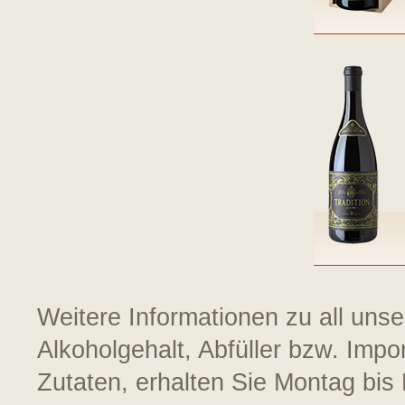
Weitere Informationen zu all uns
Alkoholgehalt, Abfüller bzw. Impo
Zutaten, erhalten Sie Montag bis 