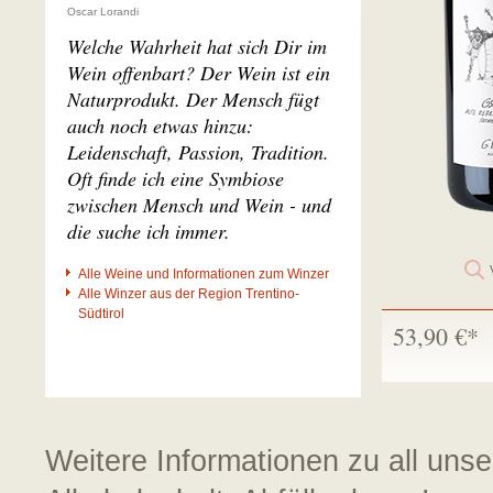
Oscar Lorandi
Welche Wahrheit hat sich Dir im
Wein offenbart? Der Wein ist ein
Naturprodukt. Der Mensch fügt
auch noch etwas hinzu:
Leidenschaft, Passion, Tradition.
Oft finde ich eine Symbiose
zwischen Mensch und Wein - und
die suche ich immer.
Alle Weine und Informationen zum Winzer
Alle Winzer aus der Region Trentino-
Südtirol
53,90 €*
Weitere Informationen zu all uns