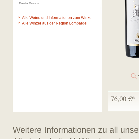
Danilo Drocco
Alle Weine und Informationen zum Winzer
Alle Winzer aus der Region Lombardei
76,00 €*
Weitere Informationen zu all uns