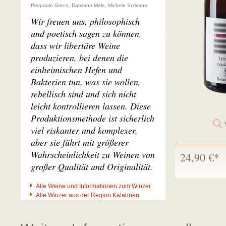
Pierpaolo Greco, Damiano Mele, Michele Scrivano
Wir freuen uns, philosophisch
und poetisch sagen zu können,
dass wir libertäre Weine
produzieren, bei denen die
einheimischen Hefen und
Bakterien tun, was sie wollen,
rebellisch sind und sich nicht
leicht kontrollieren lassen. Diese
Produktionsmethode ist sicherlich
viel riskanter und komplexer,
aber sie führt mit größerer
Wahrscheinlichkeit zu Weinen von
24,90 €*
großer Qualität und Originalität.
Alle Weine und Informationen zum Winzer
Alle Winzer aus der Region Kalabrien