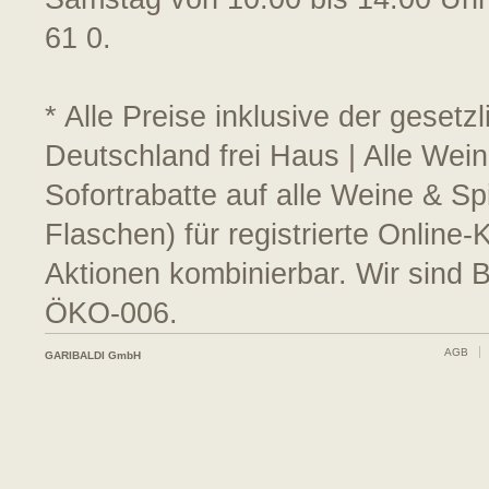
61 0.
* Alle Preise inklusive der geset
Deutschland frei Haus | Alle Wein
Sofortrabatte auf alle Weine & S
Flaschen) für registrierte Online
Aktionen kombinierbar. Wir sind 
ÖKO-006.
AGB
GARIBALDI GmbH