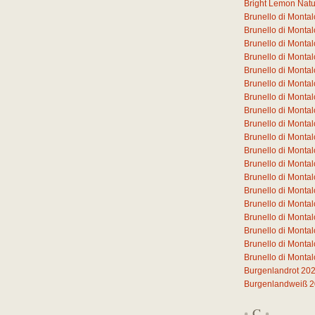
Bright Lemon Natura
Brunello di Monta
Brunello di Mont
Brunello di Mont
Brunello di Mont
Brunello di Mont
Brunello di Mont
Brunello di Monta
Brunello di Monta
Brunello di Monta
Brunello di Monta
Brunello di Monta
Brunello di Monta
Brunello di Monta
Brunello di Mont
Brunello di Mont
Brunello di Mont
Brunello di Mont
Brunello di Monta
Brunello di Monta
Burgenlandrot 20
Burgenlandweiß 
C
*
*