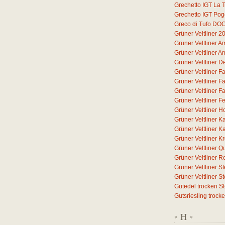
Grechetto IGT La T
Grechetto IGT Pog
Greco di Tufo DO
Grüner Veltliner 2
Grüner Veltliner 
Grüner Veltliner 
Grüner Veltliner D
Grüner Veltliner F
Grüner Veltliner F
Grüner Veltliner F
Grüner Veltliner F
Grüner Veltliner H
Grüner Veltliner 
Grüner Veltliner 
Grüner Veltliner 
Grüner Veltliner Q
Grüner Veltliner 
Grüner Veltliner S
Grüner Veltliner 
Gutedel trocken S
Gutsriesling trock
H
*
*