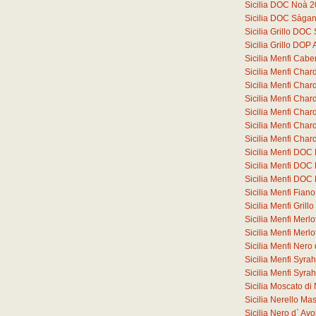
Sicilia DOC Noà 
Sicilia DOC Sàga
Sicilia Grillo DO
Sicilia Grillo DOP
Sicilia Menfi Cab
Sicilia Menfi Cha
Sicilia Menfi Ch
Sicilia Menfi Ch
Sicilia Menfi Ch
Sicilia Menfi Ch
Sicilia Menfi Ch
Sicilia Menfi DOC
Sicilia Menfi DOC
Sicilia Menfi DOC
Sicilia Menfi Fia
Sicilia Menfi Gril
Sicilia Menfi Merl
Sicilia Menfi Merl
Sicilia Menfi Ner
Sicilia Menfi Syr
Sicilia Menfi Syr
Sicilia Moscato d
Sicilia Nerello M
Sicilia Nero d` A