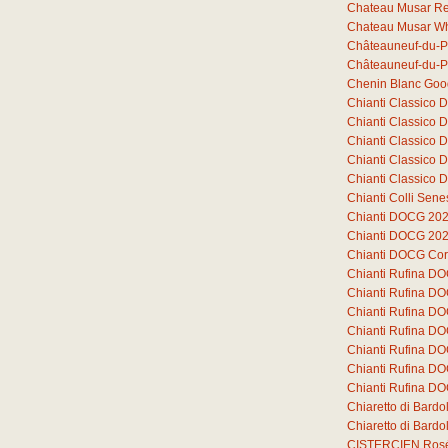
Chateau Musar R
Chateau Musar Wh
Châteauneuf-du-P
Châteauneuf-du-P
Chenin Blanc Goo
Chianti Classico
Chianti Classico
Chianti Classico
Chianti Classico
Chianti Classico
Chianti Colli Sen
Chianti DOCG 20
Chianti DOCG 20
Chianti DOCG Cor
Chianti Rufina D
Chianti Rufina D
Chianti Rufina D
Chianti Rufina DO
Chianti Rufina DO
Chianti Rufina DO
Chianti Rufina DO
Chiaretto di Bard
Chiaretto di Bar
CISTERCIEN Ros