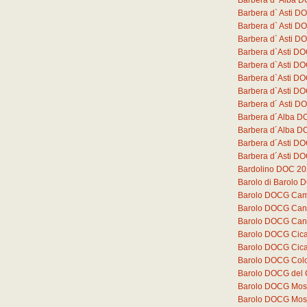
Barbera d` Alba D
Barbera d` Asti 
Barbera d` Asti D
Barbera d` Asti D
Barbera d`Asti DO
Barbera d`Asti D
Barbera d`Asti D
Barbera d`Asti D
Barbera d´ Asti DO
Barbera d´Alba D
Barbera d´Alba DO
Barbera d´Asti DO
Barbera d´Asti DO
Bardolino DOC 2
Barolo di Barolo
Barolo DOCG Cam
Barolo DOCG Can
Barolo DOCG Can
Barolo DOCG Cica
Barolo DOCG Cica
Barolo DOCG Colo
Barolo DOCG del
Barolo DOCG Mos
Barolo DOCG Mos