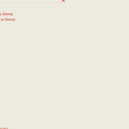
a Sierra)
 la Sierra)