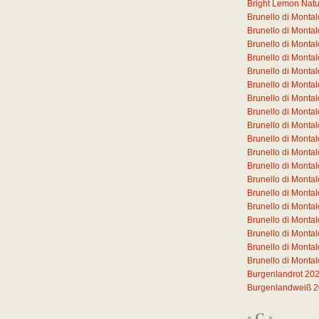
Bright Lemon Natura
Brunello di Monta
Brunello di Mont
Brunello di Mont
Brunello di Mont
Brunello di Mont
Brunello di Mont
Brunello di Monta
Brunello di Monta
Brunello di Monta
Brunello di Monta
Brunello di Monta
Brunello di Monta
Brunello di Monta
Brunello di Mont
Brunello di Mont
Brunello di Mont
Brunello di Mont
Brunello di Monta
Brunello di Monta
Burgenlandrot 20
Burgenlandweiß 
C
*
*