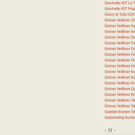
Grechetto IGT La T
Grechetto IGT Pog
Greco di Tufo DO
Grüner Veltliner 2
Grüner Veltliner 
Grüner Veltliner 
Grüner Veltliner D
Grüner Veltliner F
Grüner Veltliner F
Grüner Veltliner F
Grüner Veltliner F
Grüner Veltliner H
Grüner Veltliner 
Grüner Veltliner 
Grüner Veltliner 
Grüner Veltliner Q
Grüner Veltliner 
Grüner Veltliner S
Grüner Veltliner 
Gutedel trocken S
Gutsriesling trock
H
*
*