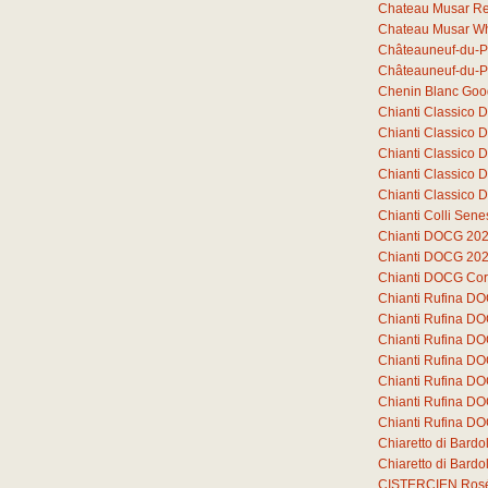
Chateau Musar R
Chateau Musar Wh
Châteauneuf-du-P
Châteauneuf-du-P
Chenin Blanc Goo
Chianti Classico
Chianti Classico
Chianti Classico
Chianti Classico
Chianti Classico
Chianti Colli Sen
Chianti DOCG 20
Chianti DOCG 20
Chianti DOCG Cor
Chianti Rufina D
Chianti Rufina D
Chianti Rufina D
Chianti Rufina DO
Chianti Rufina DO
Chianti Rufina DO
Chianti Rufina DO
Chiaretto di Bard
Chiaretto di Bar
CISTERCIEN Ros