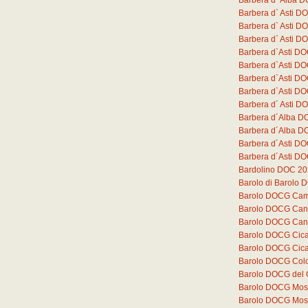
Barbera d` Alba D
Barbera d` Asti 
Barbera d` Asti D
Barbera d` Asti D
Barbera d`Asti DO
Barbera d`Asti D
Barbera d`Asti D
Barbera d`Asti D
Barbera d´ Asti DO
Barbera d´Alba D
Barbera d´Alba DO
Barbera d´Asti DO
Barbera d´Asti DO
Bardolino DOC 2
Barolo di Barolo
Barolo DOCG Cam
Barolo DOCG Can
Barolo DOCG Can
Barolo DOCG Cica
Barolo DOCG Cica
Barolo DOCG Colo
Barolo DOCG del
Barolo DOCG Mos
Barolo DOCG Mos