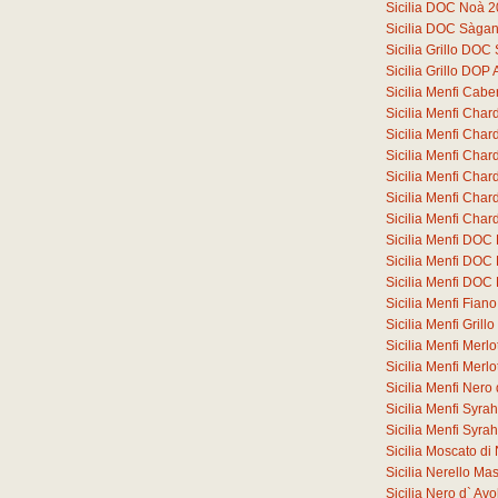
Sicilia DOC Noà 
Sicilia DOC Sàga
Sicilia Grillo DO
Sicilia Grillo DOP
Sicilia Menfi Cab
Sicilia Menfi Cha
Sicilia Menfi Ch
Sicilia Menfi Ch
Sicilia Menfi Ch
Sicilia Menfi Ch
Sicilia Menfi Ch
Sicilia Menfi DOC
Sicilia Menfi DOC
Sicilia Menfi DOC
Sicilia Menfi Fia
Sicilia Menfi Gril
Sicilia Menfi Merl
Sicilia Menfi Merl
Sicilia Menfi Ner
Sicilia Menfi Syr
Sicilia Menfi Syr
Sicilia Moscato d
Sicilia Nerello M
Sicilia Nero d` A