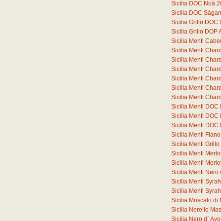
Sicilia DOC Noà 
Sicilia DOC Sàga
Sicilia Grillo DO
Sicilia Grillo DOP
Sicilia Menfi Cab
Sicilia Menfi Cha
Sicilia Menfi Ch
Sicilia Menfi Ch
Sicilia Menfi Ch
Sicilia Menfi Ch
Sicilia Menfi Ch
Sicilia Menfi DOC
Sicilia Menfi DOC
Sicilia Menfi DOC
Sicilia Menfi Fia
Sicilia Menfi Gril
Sicilia Menfi Merl
Sicilia Menfi Merl
Sicilia Menfi Ner
Sicilia Menfi Syr
Sicilia Menfi Syr
Sicilia Moscato d
Sicilia Nerello M
Sicilia Nero d` A