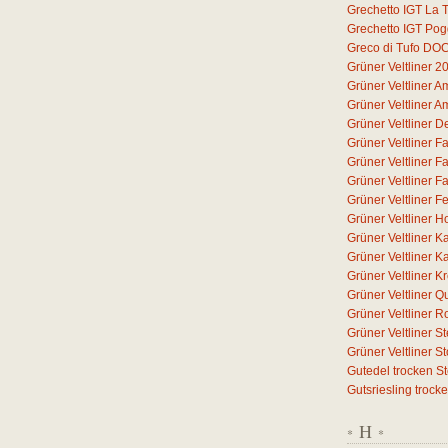
Grechetto IGT La T
Grechetto IGT Pog
Greco di Tufo DO
Grüner Veltliner 2
Grüner Veltliner 
Grüner Veltliner 
Grüner Veltliner D
Grüner Veltliner F
Grüner Veltliner F
Grüner Veltliner F
Grüner Veltliner F
Grüner Veltliner H
Grüner Veltliner 
Grüner Veltliner 
Grüner Veltliner 
Grüner Veltliner Q
Grüner Veltliner 
Grüner Veltliner S
Grüner Veltliner 
Gutedel trocken S
Gutsriesling trock
H
*
*