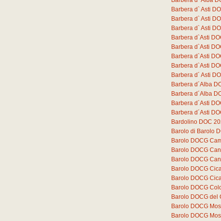
Barbera d` Alba D
Barbera d` Asti 
Barbera d` Asti D
Barbera d` Asti D
Barbera d`Asti DO
Barbera d`Asti D
Barbera d`Asti D
Barbera d`Asti D
Barbera d´ Asti DO
Barbera d´Alba D
Barbera d´Alba DO
Barbera d´Asti DO
Barbera d´Asti DO
Bardolino DOC 2
Barolo di Barolo
Barolo DOCG Cam
Barolo DOCG Can
Barolo DOCG Can
Barolo DOCG Cica
Barolo DOCG Cica
Barolo DOCG Colo
Barolo DOCG del
Barolo DOCG Mos
Barolo DOCG Mos