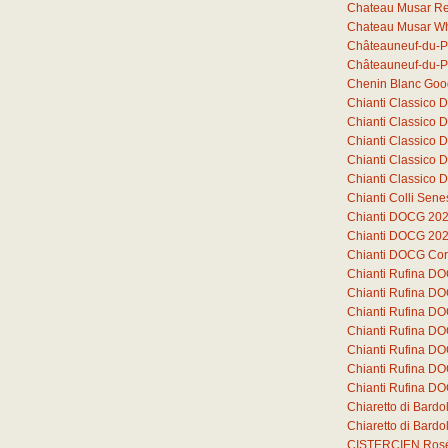
Chateau Musar R
Chateau Musar Wh
Châteauneuf-du-P
Châteauneuf-du-P
Chenin Blanc Goo
Chianti Classico
Chianti Classico
Chianti Classico
Chianti Classico
Chianti Classico
Chianti Colli Sen
Chianti DOCG 20
Chianti DOCG 20
Chianti DOCG Cor
Chianti Rufina D
Chianti Rufina D
Chianti Rufina D
Chianti Rufina DO
Chianti Rufina DO
Chianti Rufina DO
Chianti Rufina DO
Chiaretto di Bard
Chiaretto di Bar
CISTERCIEN Ros