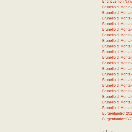
Bright Lemon Natura
Brunello di Monta
Brunello di Mont
Brunello di Mont
Brunello di Mont
Brunello di Mont
Brunello di Mont
Brunello di Monta
Brunello di Monta
Brunello di Monta
Brunello di Monta
Brunello di Monta
Brunello di Monta
Brunello di Monta
Brunello di Mont
Brunello di Mont
Brunello di Mont
Brunello di Mont
Brunello di Monta
Brunello di Monta
Burgenlandrot 20
Burgenlandweiß 
C
*
*