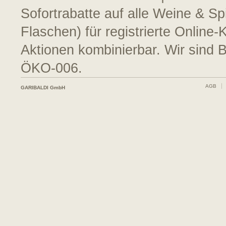
Sofortrabatte auf alle Weine & S
Flaschen) für registrierte Online
Aktionen kombinierbar. Wir sind 
ÖKO-006.
AGB
GARIBALDI GmbH