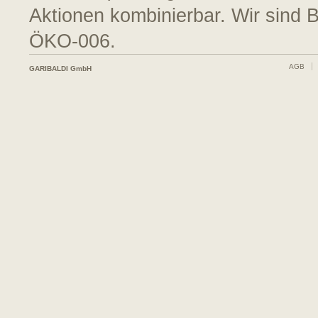
Aktionen kombinierbar. Wir sind 
ÖKO-006.
AGB
GARIBALDI GmbH