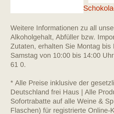
Schokola
Weitere Informationen zu all uns
Alkoholgehalt, Abfüller bzw. Impo
Zutaten, erhalten Sie Montag bis 
Samstag von 10:00 bis 14:00 Uhr
61 0.
* Alle Preise inklusive der geset
Deutschland frei Haus | Alle Prod
Sofortrabatte auf alle Weine & S
Flaschen) für registrierte Online