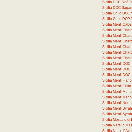
Sicilia DOC Noà 
Sicilia DOC Sàga
Sicilia Grillo DO
Sicilia Grillo DOP
Sicilia Menfi Cab
Sicilia Menfi Cha
Sicilia Menfi Ch
Sicilia Menfi Ch
Sicilia Menfi Ch
Sicilia Menfi Ch
Sicilia Menfi Ch
Sicilia Menfi DOC
Sicilia Menfi DOC
Sicilia Menfi DOC
Sicilia Menfi Fia
Sicilia Menfi Gril
Sicilia Menfi Merl
Sicilia Menfi Merl
Sicilia Menfi Ner
Sicilia Menfi Syr
Sicilia Menfi Syr
Sicilia Moscato d
Sicilia Nerello M
Sicilia Nero d` A