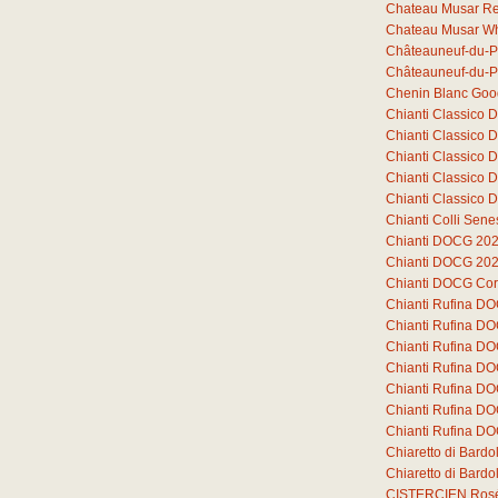
Chateau Musar R
Chateau Musar Wh
Châteauneuf-du-P
Châteauneuf-du-P
Chenin Blanc Goo
Chianti Classico
Chianti Classico
Chianti Classico
Chianti Classico
Chianti Classico
Chianti Colli Sen
Chianti DOCG 20
Chianti DOCG 20
Chianti DOCG Cor
Chianti Rufina D
Chianti Rufina D
Chianti Rufina D
Chianti Rufina DO
Chianti Rufina DO
Chianti Rufina DO
Chianti Rufina DO
Chiaretto di Bard
Chiaretto di Bar
CISTERCIEN Ros