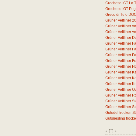
Grechetto IGT La T
Grechetto IGT Pog
Greco di Tufo DO
Grüner Veltliner 2
Grüner Veltliner 
Grüner Veltliner 
Grüner Veltliner D
Grüner Veltliner F
Grüner Veltliner F
Grüner Veltliner F
Grüner Veltliner F
Grüner Veltliner H
Grüner Veltliner 
Grüner Veltliner 
Grüner Veltliner 
Grüner Veltliner Q
Grüner Veltliner 
Grüner Veltliner S
Grüner Veltliner 
Gutedel trocken S
Gutsriesling trock
H
*
*