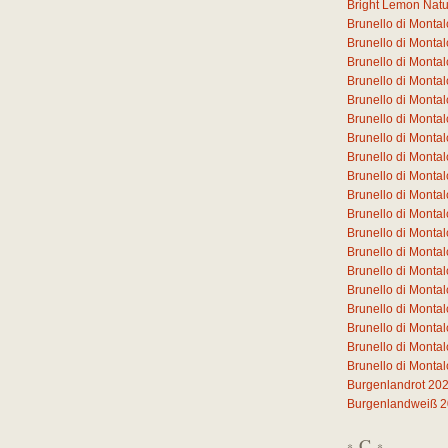
Bright Lemon Natura
Brunello di Monta
Brunello di Mont
Brunello di Mont
Brunello di Mont
Brunello di Mont
Brunello di Mont
Brunello di Monta
Brunello di Monta
Brunello di Monta
Brunello di Monta
Brunello di Monta
Brunello di Monta
Brunello di Monta
Brunello di Mont
Brunello di Mont
Brunello di Mont
Brunello di Mont
Brunello di Monta
Brunello di Monta
Burgenlandrot 20
Burgenlandweiß 
C
*
*