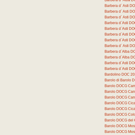
Barbera d` Alba D
Barbera d` Asti 
Barbera d` Asti D
Barbera d` Asti D
Barbera d`Asti DO
Barbera d`Asti D
Barbera d`Asti D
Barbera d`Asti D
Barbera d´ Asti DO
Barbera d´Alba D
Barbera d´Alba DO
Barbera d´Asti DO
Barbera d´Asti DO
Bardolino DOC 2
Barolo di Barolo
Barolo DOCG Cam
Barolo DOCG Can
Barolo DOCG Can
Barolo DOCG Cica
Barolo DOCG Cica
Barolo DOCG Colo
Barolo DOCG del
Barolo DOCG Mos
Barolo DOCG Mos