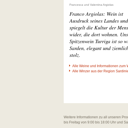
Francesca und Valentina Argiolas
Franco Argiolas: Wein ist
Ausdruck seines Landes und
spiegelt die Kultur der Men
wider, die dort wohnen. Uns
Spitzenwein Turriga ist so w
Sarden, elegant und ziemlic
stolz.
Alle Weine und Informationen zum 
Alle Winzer aus der Region Sardini
Weitere Informationen zu all unseren Pro
bis Freitag von 9:00 bis 18:00 Uhr und S