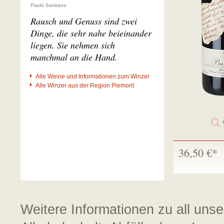
Paolo Sartirano
Rausch und Genuss sind zwei
Dinge, die sehr nahe beieinander
liegen. Sie nehmen sich
manchmal an die Hand.
Alle Weine und Informationen zum Winzer
Alle Winzer aus der Region Piemont
36,50 €*
Weitere Informationen zu all uns