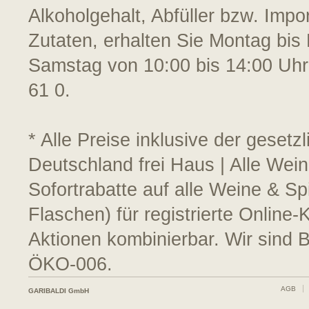
Alkoholgehalt, Abfüller bzw. Impo
Zutaten, erhalten Sie Montag bis 
Samstag von 10:00 bis 14:00 Uhr
61 0.
* Alle Preise inklusive der geset
Deutschland frei Haus | Alle Wei
Sofortrabatte auf alle Weine & S
Flaschen) für registrierte Online
Aktionen kombinierbar. Wir sind 
ÖKO-006.
AGB
GARIBALDI GmbH