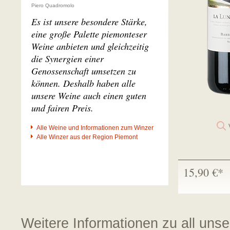
Piero Quadromolo
Es ist unsere besondere Stärke,
eine große Palette piemonteser
Weine anbieten und gleichzeitig
die Synergien einer
Genossenschaft umsetzen zu
können. Deshalb haben alle
unsere Weine auch einen guten
und fairen Preis.
Alle Weine und Informationen zum Winzer
Alle Winzer aus der Region Piemont
15,90 €*
Weitere Informationen zu all uns