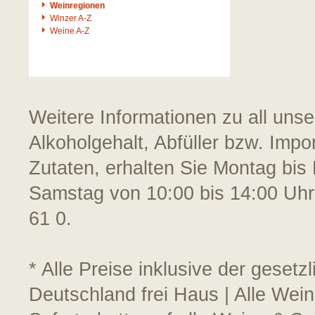
Weinregionen
Winzer A-Z
Weine A-Z
Weitere Informationen zu all uns
Alkoholgehalt, Abfüller bzw. Impo
Zutaten, erhalten Sie Montag bis 
Samstag von 10:00 bis 14:00 Uhr
61 0.
* Alle Preise inklusive der geset
Deutschland frei Haus | Alle Wein