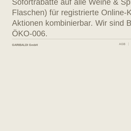
Sofortrabatte auf alle Weine & S
Flaschen) für registrierte Online
Aktionen kombinierbar. Wir sind 
ÖKO-006.
AGB
GARIBALDI GmbH