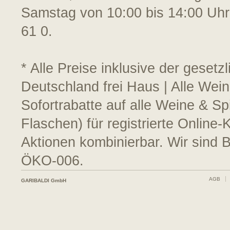
Samstag von 10:00 bis 14:00 Uhr
61 0.
* Alle Preise inklusive der geset
Deutschland frei Haus | Alle Wein
Sofortrabatte auf alle Weine & S
Flaschen) für registrierte Online
Aktionen kombinierbar. Wir sind 
ÖKO-006.
AGB
GARIBALDI GmbH